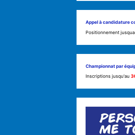
Appel à candidature 
Positionnement jusqu
Championnat par équi
Inscriptions jusqu'au
3