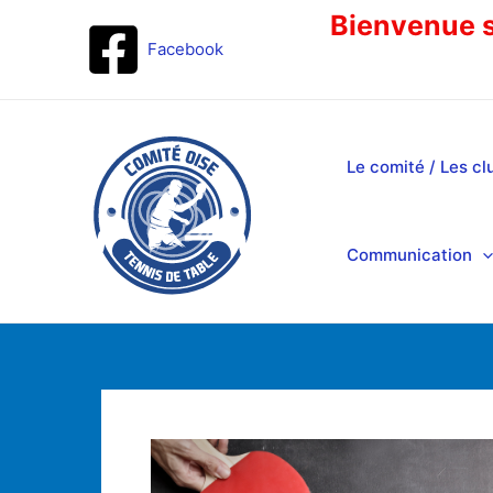
Bienvenue su
Facebook
Le comité / Les cl
Communication