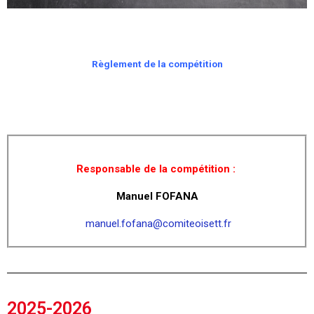
Règlement de la compétition
Responsable de la compétition :
Manuel FOFANA
manuel.fofana@comiteoisett.fr
2025-2026