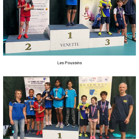
Les Poussins