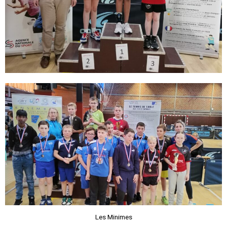
Les Minimes