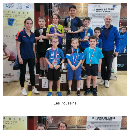
Les Poussins