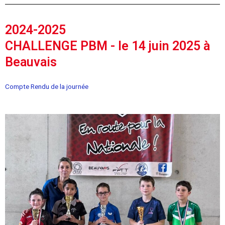
2024-2025
CHALLENGE PBM - le 14 juin 2025 à
Beauvais
Compte Rendu de la journée