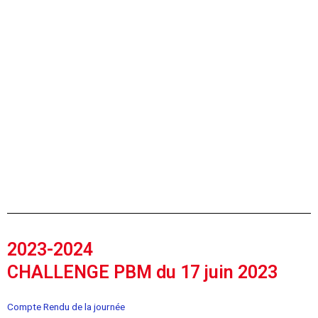
2023-2024
CHALLENGE PBM du 17 juin 2023
Compte Rendu de la journée