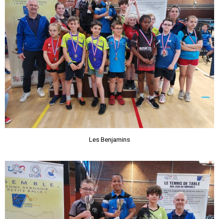
Les Benjamins