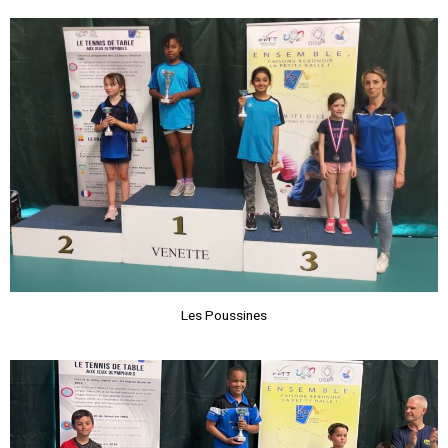
Les Poussines