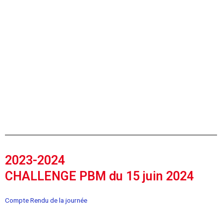
2023-2024
CHALLENGE PBM du 15 juin 2024
Compte Rendu de la journée