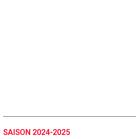
SAISON 2024-2025