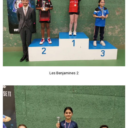
Les Benjamines 2