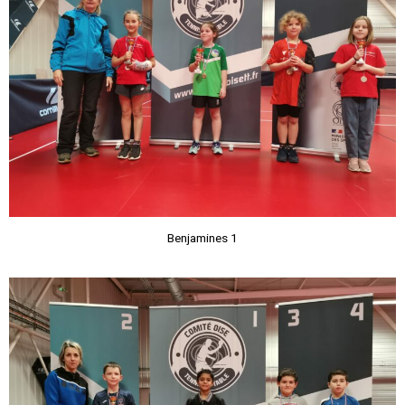
Benjamines 1