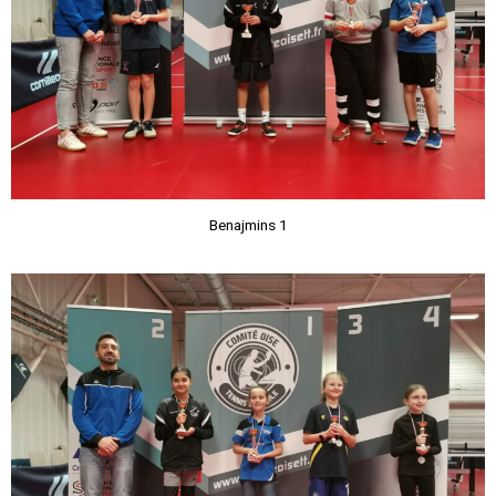
Benajmins 1