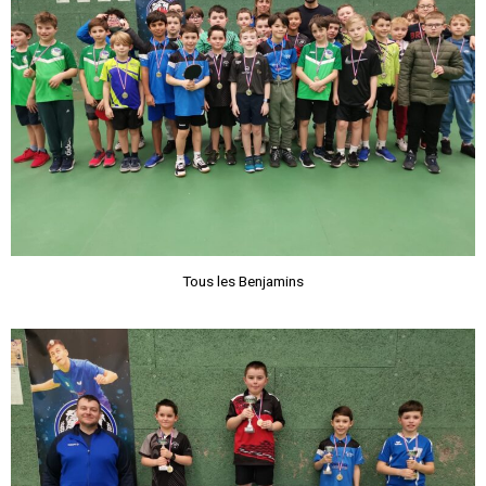
Tous les Benjamins