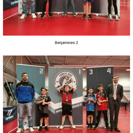
Benjamines 2