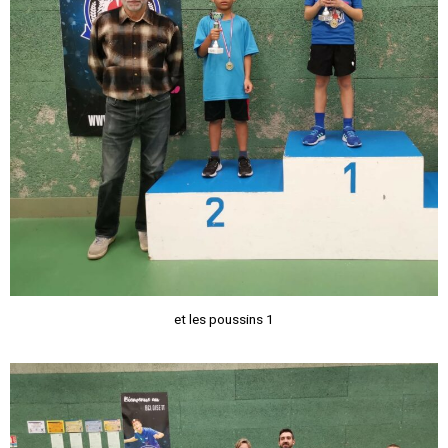
et les poussins 1