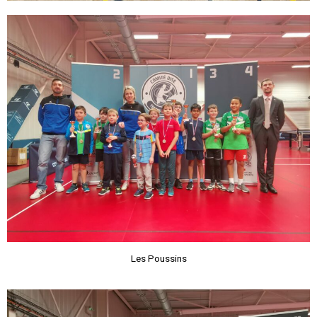
Les Poussins