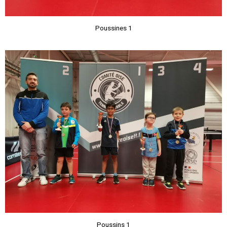
Poussines 1
Poussins 1