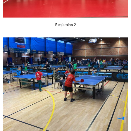
Benjamins 2