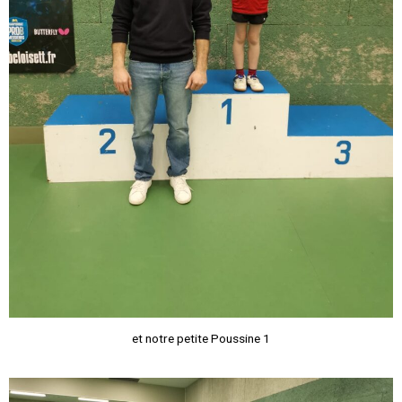
et notre petite Poussine 1