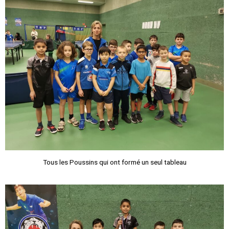
Tous les Poussins qui ont formé un seul tableau