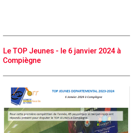
Le TOP Jeunes - le 6 janvier 2024 à
Compiègne