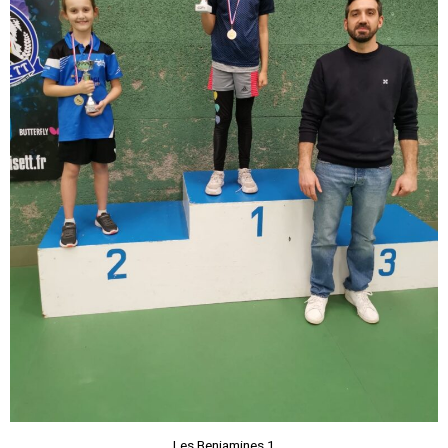
Les Benjamines 1