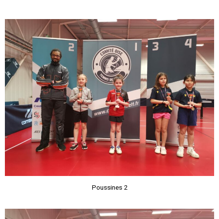
Poussines 2