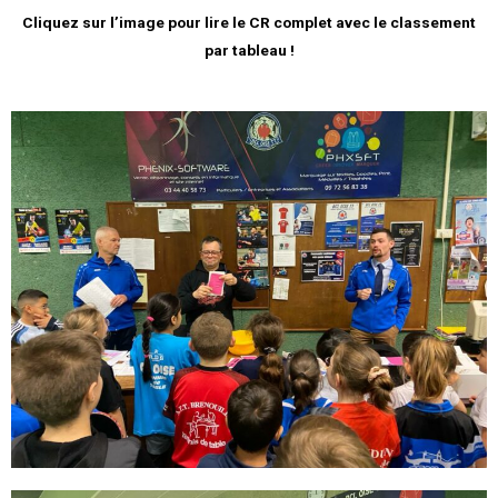
Cliquez sur l’image pour lire le CR complet avec le classement
par tableau !