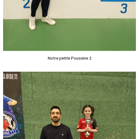
Notre petite Poussine 2