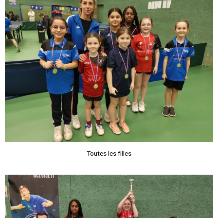
Toutes les filles