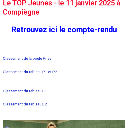
Le TOP Jeunes - le 11 janvier 2025 à
Compiègne
Retrouvez ici le compte-rendu
Classement de la poule Filles
Classement du tableau P1 et P2
Classement du tableau B1
Classement du tableau B2