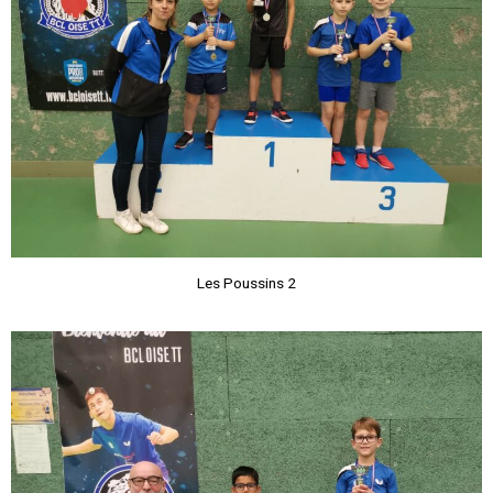
Les Poussins 2