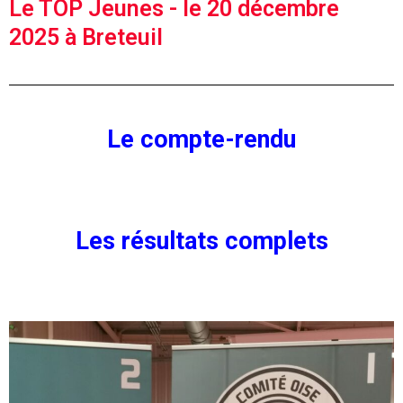
Le TOP Jeunes - le 20 décembre
2025 à Breteuil
Le compte-rendu
Les résultats complets