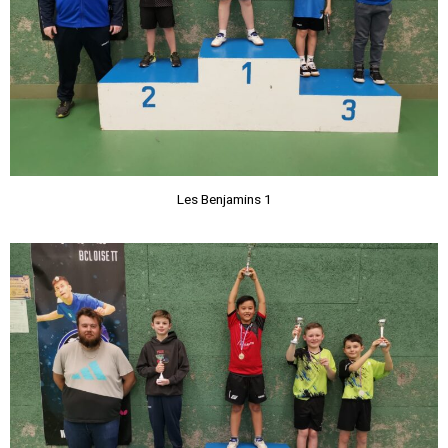
Les Benjamins 1