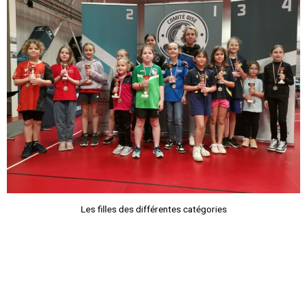
Les filles des différentes catégories