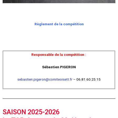
Règlement de la compétition
Responsable de la compétition :
Sébastien PIGERON
sebastien.pigeron@comiteoisett.fr
– 06.81.60.25.15
SAISON 2025-2026