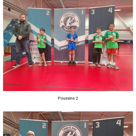
Poussins 2