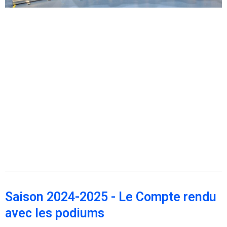
Saison 2024-2025 - Le Compte rendu
avec les podiums