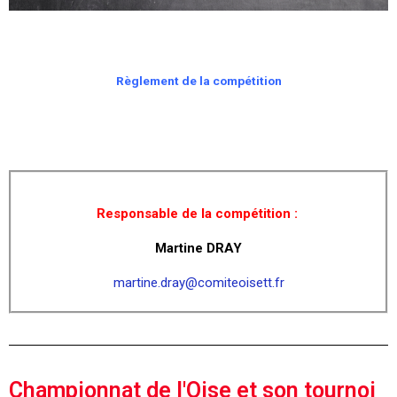
Règlement de la compétition
Responsable de la compétition :
Martine DRAY
martine.dray@comiteoisett.fr
Championnat de l'Oise et son tournoi