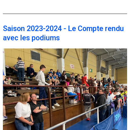
Saison 2023-2024 - Le Compte rendu
avec les podiums