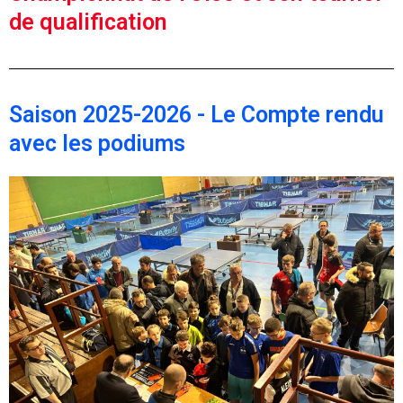
de qualification
Saison 2025-2026 - Le Compte rendu
avec les podiums