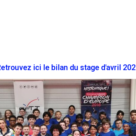
etrouvez ici le bilan du stage d'avril 20