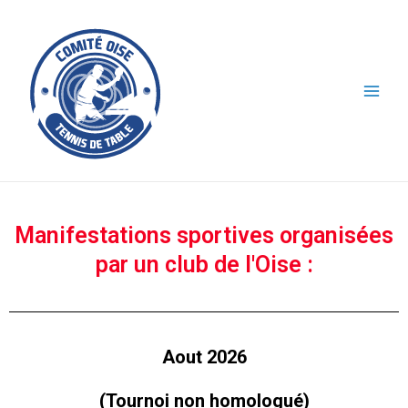
Manifestations sportives organisées
par un club de l'Oise :
Aout 2026
(Tournoi non homologué)