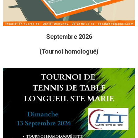
Septembre 2026
(Tournoi homologué)