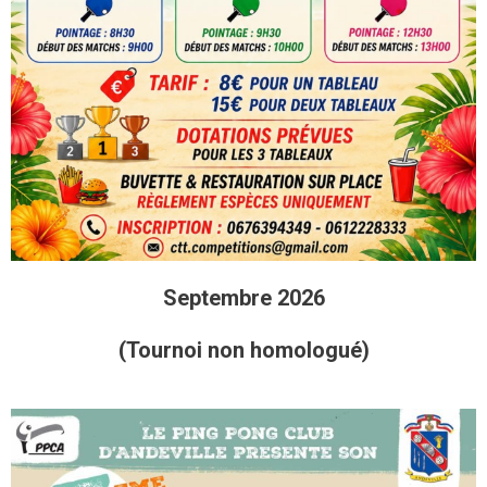
Septembre 2026
(Tournoi non homologué)