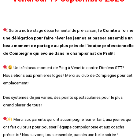
Suite à notre stage départemental de pré-saison,
le Comité a formé
une délégation pour faire rêver les jeunes et passer ensemble un
beau moment de partage au plus près de l’équipe professionnelle
de Compiègne qui évolue dans le championnat de ProB
!
Un très beau moment de Ping à Venette contre l’Amiens STT !
Nous étions aux premières loges ! Merci au club de Compiègne pour cet
emplacement !
Des systèmes de jeu variés, des points spectaculaires pour le plus
grand plaisir de tous !
Merci aux parents qui ont accompagné leur enfant, aux jeunes qui
ont fait du bruit pour pousser l’équipe compiégnoise et aux coachs
présents ! Nous avons, tous ensemble, passés une belle soirée !