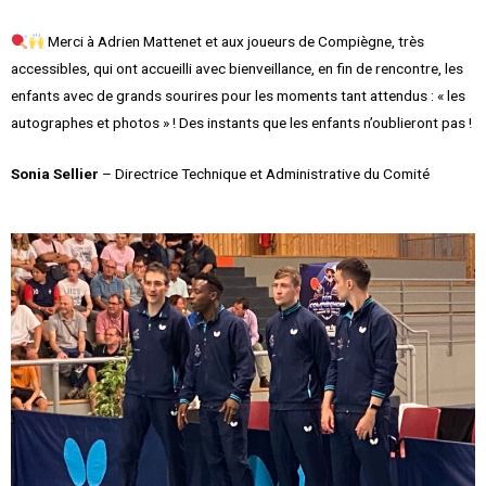
Merci à Adrien Mattenet et aux joueurs de Compiègne, très
accessibles, qui ont accueilli avec bienveillance, en fin de rencontre, les
enfants avec de grands sourires pour les moments tant attendus : « les
autographes et photos » ! Des instants que les enfants n’oublieront pas !
Sonia Sellier
– Directrice Technique et Administrative du Comité