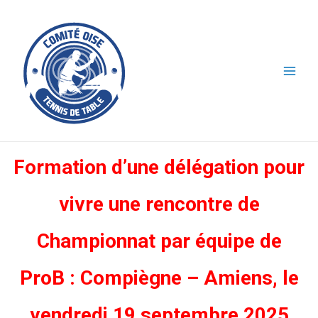
Formation d’une délégation pour
vivre une rencontre de
Championnat par équipe de
ProB : Compiègne – Amiens, le
vendredi 19 septembre 2025