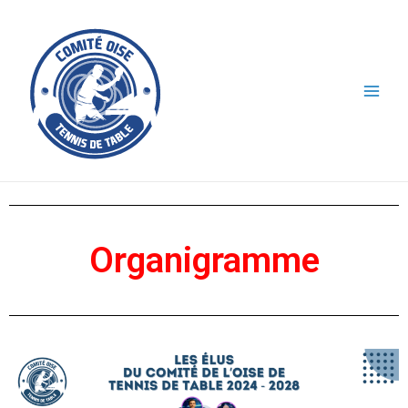
Organigramme