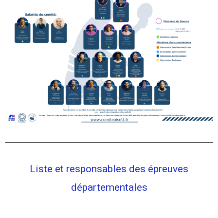
Liste et responsables des épreuves
départementales